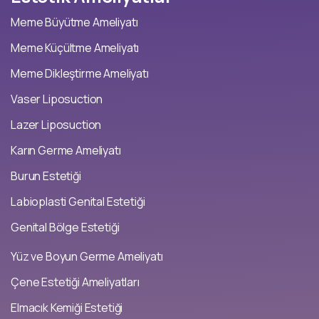
Meme Büyütme Ameliyatı
Meme Küçültme Ameliyatı
Meme Dikleştirme Ameliyatı
Vaser Liposuction
Lazer Liposuction
Karın Germe Ameliyatı
Burun Estetiği
Labioplasti Genital Estetiği
Genital Bölge Estetiği
Yüz ve Boyun Germe Ameliyatı
Çene Estetiği Ameliyatları
Elmacık Kemiği Estetiği