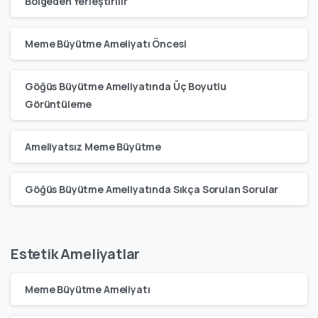
Bölgeden Yerleştirilir
Meme Büyütme Ameliyatı Öncesi
Göğüs Büyütme Ameliyatında Üç Boyutlu
Görüntüleme
Ameliyatsız Meme Büyütme
Göğüs Büyütme Ameliyatında Sıkça Sorulan Sorular
Estetik Ameliyatlar
Meme Büyütme Ameliyatı