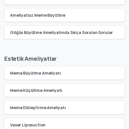
Ameliyatsız Meme Büyütme
Göğüs Büyütme Ameliyatında Sıkça Sorulan Sorular
Estetik Ameliyatlar
Meme Büyütme Ameliyatı
Meme Küçültme Ameliyatı
Meme Dikleştirme Ameliyatı
Vaser Liposuction