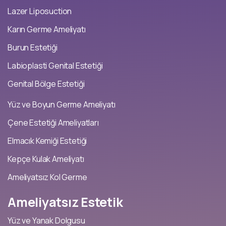
Lazer Liposuction
Karın Germe Ameliyatı
Burun Estetiği
Labioplasti Genital Estetiği
Genital Bölge Estetiği
Yüz ve Boyun Germe Ameliyatı
Çene Estetiği Ameliyatları
Elmacık Kemiği Estetiği
Kepçe Kulak Ameliyatı
Ameliyatsız Kol Germe
Ameliyatsız
Estetik
Yüz ve Yanak Dolgusu