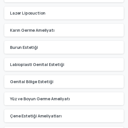
Lazer Liposuction
Karın Germe Ameliyatı
Burun Estetiği
Labioplasti Genital Estetiği
Genital Bölge Estetiği
Yüz ve Boyun Germe Ameliyatı
Çene Estetiği Ameliyatları