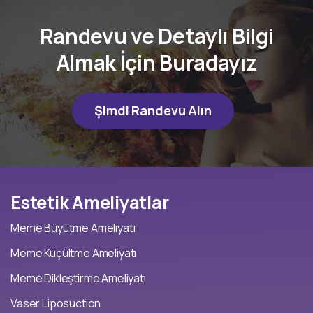
Randevu ve Detaylı Bilgi
Almak İçin Buradayız
Şimdi Randevu Alın
Estetik
Ameliyatlar
Meme Büyütme Ameliyatı
Meme Küçültme Ameliyatı
Meme Dikleştirme Ameliyatı
Vaser Liposuction