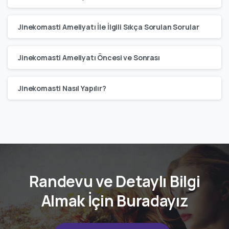
Jinekomasti Ameliyatı İle İlgili Sıkça Sorulan Sorular
Jinekomasti Ameliyatı Öncesi ve Sonrası
Jinekomasti Nasıl Yapılır?
Randevu ve Detaylı Bilgi
Almak İçin Buradayız