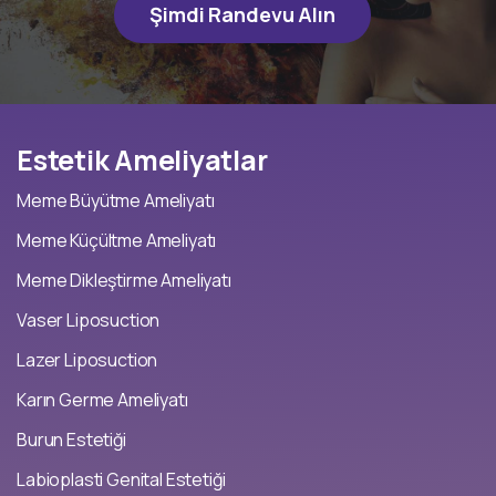
Şimdi Randevu Alın
Estetik
Ameliyatlar
Meme Büyütme Ameliyatı
Meme Küçültme Ameliyatı
Meme Dikleştirme Ameliyatı
Vaser Liposuction
Lazer Liposuction
Karın Germe Ameliyatı
Burun Estetiği
Labioplasti Genital Estetiği