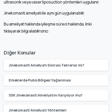
ultrasonik veya vaser liposuction yöntemleri uygulanır.
Jinekomasti ameliyatı ile aynı gün uygulanabilir.
Bu ameliyat hakkında iyileşme süreci hakkında, linki
tıklayarak bilgi alabilirsiniz:
Diğer Konular
Jinekomasti Ameliyatı Sonrası Tekrarlar mı?
Erkeklerde Pubis Bölgesi Yağlanması
SSK Jinekomasti Ameliyatını Karşılıyor mu?
Jinekomasti Ameliyatı Yöntemleri