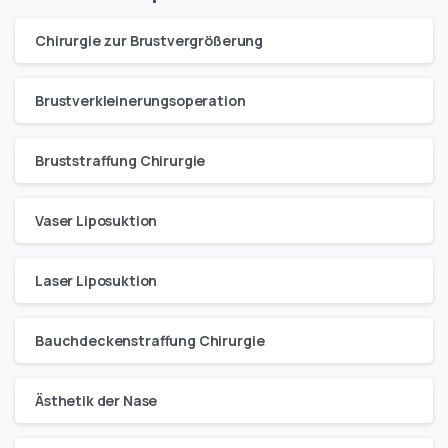
Chirurgie zur Brustvergrößerung
Brustverkleinerungsoperation
Bruststraffung Chirurgie
Vaser Liposuktion
Laser Liposuktion
Bauchdeckenstraffung Chirurgie
Ästhetik der Nase