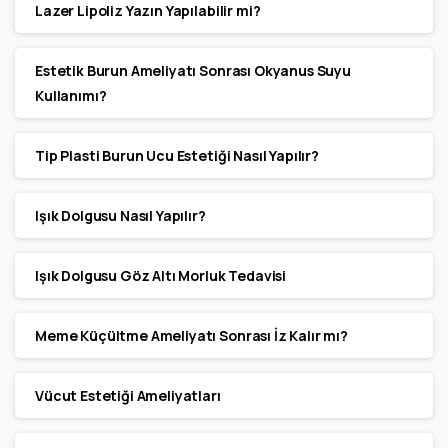
Lazer Lipoliz Yazın Yapılabilir mi?
Estetik Burun Ameliyatı Sonrası Okyanus Suyu
Kullanımı?
Tip Plasti Burun Ucu Estetiği Nasıl Yapılır?
Işık Dolgusu Nasıl Yapılır?
Işık Dolgusu Göz Altı Morluk Tedavisi
Meme Küçültme Ameliyatı Sonrası İz Kalır mı?
Vücut Estetiği Ameliyatları