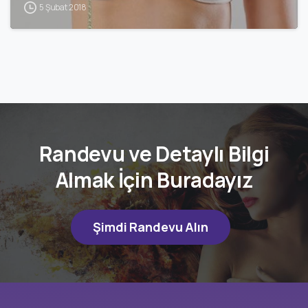
5 Şubat 2018
Randevu ve Detaylı Bilgi
Almak İçin Buradayız
Şimdi Randevu Alın