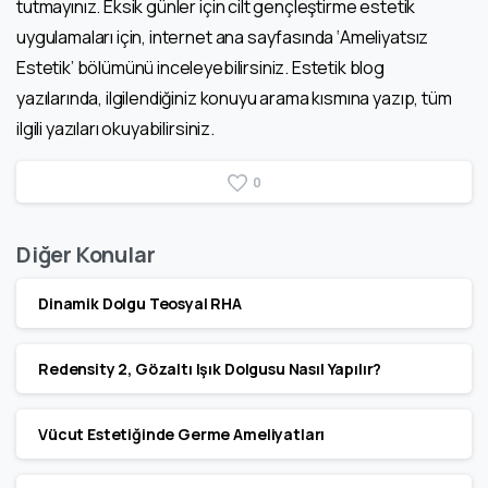
tutmayınız. Eksik günler için cilt gençleştirme estetik
uygulamaları için, internet ana sayfasında ‘Ameliyatsız
Estetik’ bölümünü inceleyebilirsiniz. Estetik blog
yazılarında, ilgilendiğiniz konuyu arama kısmına yazıp, tüm
ilgili yazıları okuyabilirsiniz.
0
Diğer Konular
Dinamik Dolgu Teosyal RHA
Redensity 2, Gözaltı Işık Dolgusu Nasıl Yapılır?
Vücut Estetiğinde Germe Ameliyatları