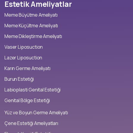
Estetik
Ameliyatlar
Meme Büyütme Ameliyatı
Meme Küçültme Ameliyatı
Meme Dikleştirme Ameliyatı
Vaser Liposuction
Lazer Liposuction
Karın Germe Ameliyatı
Burun Estetiği
Labioplasti Genital Estetiği
Genital Bölge Estetiği
Yüz ve Boyun Germe Ameliyatı
Çene Estetiği Ameliyatları