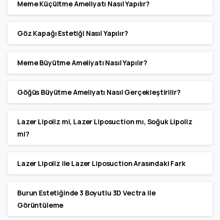
Meme Küçültme Ameliyatı Nasıl Yapılır?
Göz Kapağı Estetiği Nasıl Yapılır?
Meme Büyütme Ameliyatı Nasıl Yapılır?
Göğüs Büyütme Ameliyatı Nasıl Gerçekleştirilir?
Lazer Lipoliz mi, Lazer Liposuction mı, Soğuk Lipoliz
mi?
Lazer Lipoliz ile Lazer Liposuction Arasındaki Fark
Burun Estetiğinde 3 Boyutlu 3D Vectra ile
Görüntüleme